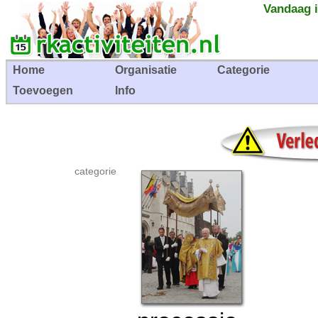
Vandaag i
Home
Organisatie
Categorie
Toevoegen
Info
categorie