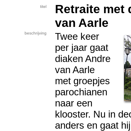
Retraite met
titel
van Aarle
beschrijving
Twee keer
per jaar gaat
diaken Andre
van Aarle
met groepjes
parochianen
naar een
klooster. Nu in de
anders en gaat hij