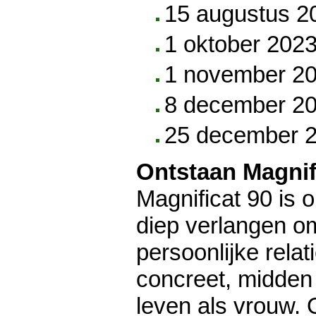
15 augustus 2
1 oktober 202
1 november 2
8 december 2
25 december 
Ontstaan Magnif
Magnificat 90 is 
diep verlangen om
persoonlijke rela
concreet, midden 
leven als vrouw. 