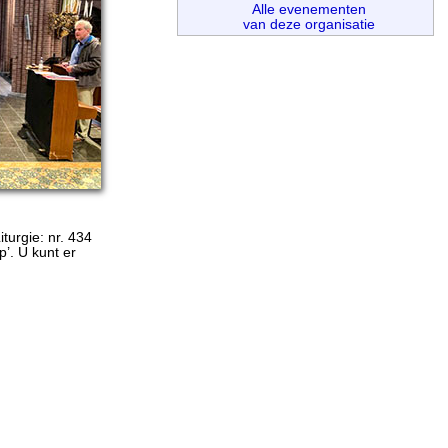
Alle evenementen
van deze organisatie
turgie: nr. 434
p’. U kunt er