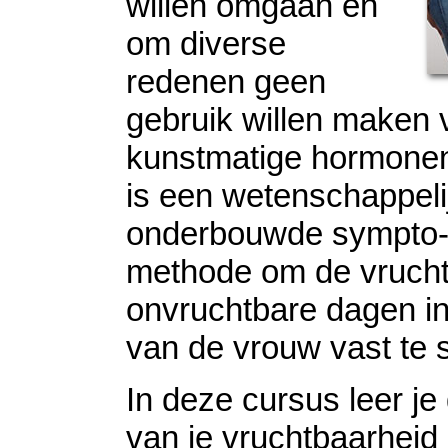
willen omgaan en
om diverse
redenen geen
gebruik willen maken 
kunstmatige hormonen
is een wetenschappeli
onderbouwde sympto-
methode om de vrucht
onvruchtbare dagen in
van de vrouw vast te s
In deze cursus leer je
van je vruchtbaarheid