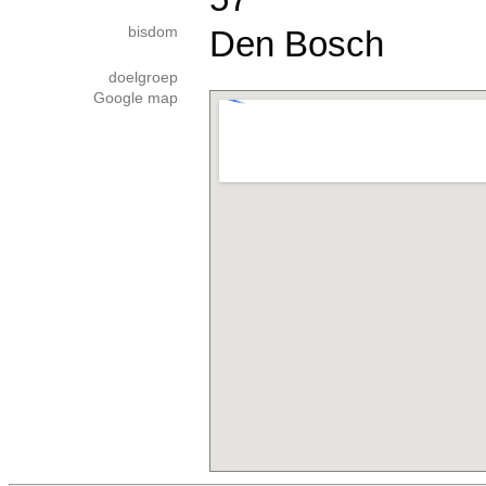
bisdom
Den Bosch
doelgroep
Google map