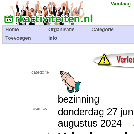
Vandaag i
Home
Organisatie
Categorie
Toevoegen
Info
categorie
bezinning
wanneer
donderdag 27 jun
augustus 2024