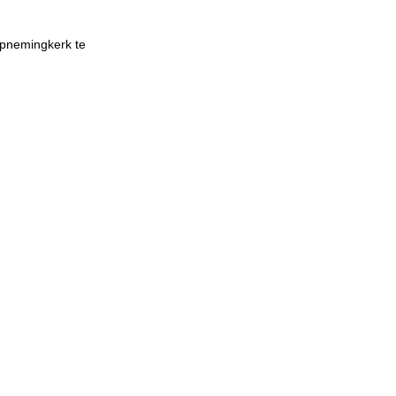
opnemingkerk te