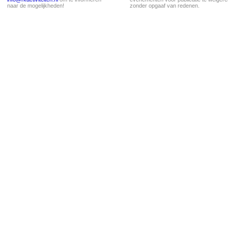
naar de mogelijkheden!
zonder opgaaf van redenen.