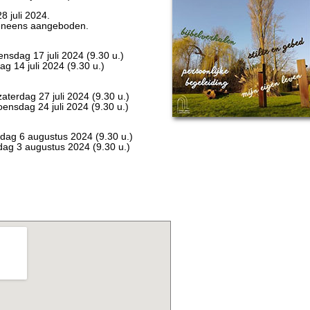
28 juli 2024.
veneens aangeboden.
ensdag 17 juli 2024 (9.30 u.)
ag 14 juli 2024 (9.30 u.)
zaterdag 27 juli 2024 (9.30 u.)
oensdag 24 juli 2024 (9.30 u.)
nsdag 6 augustus 2024 (9.30 u.)
erdag 3 augustus 2024 (9.30 u.)