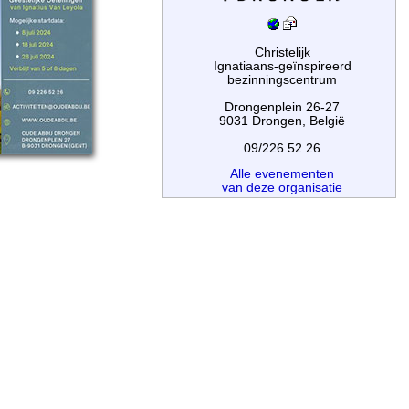
Christelijk
Ignatiaans-geïnspireerd
bezinningscentrum
Drongenplein 26-27
9031 Drongen, België
09/226 52 26
Alle evenementen
van deze organisatie