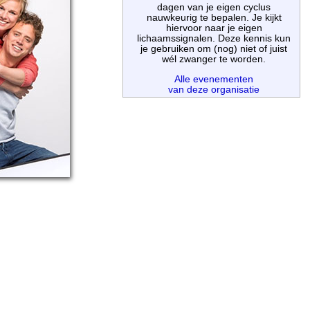
dagen van je eigen cyclus
nauwkeurig te bepalen. Je kijkt
hiervoor naar je eigen
lichaamssignalen. Deze kennis kun
je gebruiken om (nog) niet of juist
wél zwanger te worden.
Alle evenementen
van deze organisatie