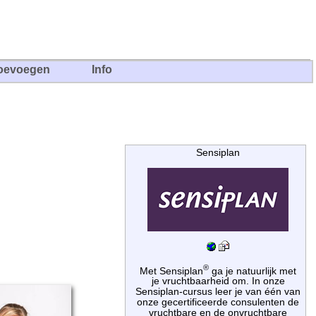
oevoegen
Info
Sensiplan
®
Met Sensiplan
ga je natuurlijk met
je vruchtbaarheid om. In onze
Sensiplan-cursus leer je van één van
onze gecertificeerde consulenten de
vruchtbare en de onvruchtbare