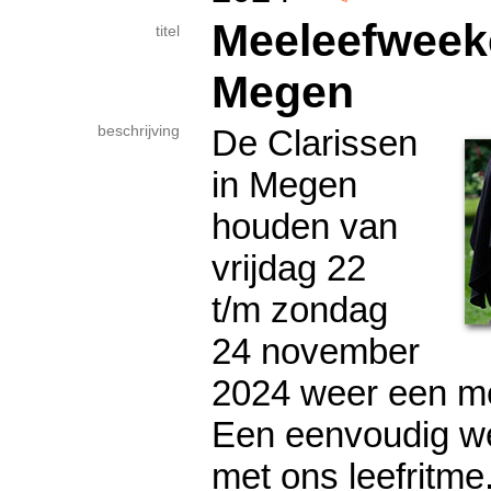
Meeleefweek
titel
Megen
beschrijving
De Clarissen
in Megen
houden van
vrijdag 22
t/m zondag
24 november
2024 weer een m
Een eenvoudig w
met ons leefritme