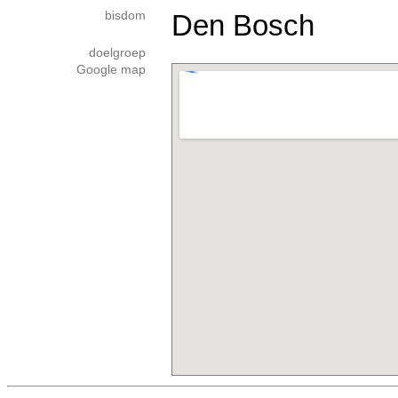
bisdom
Den Bosch
doelgroep
Google map