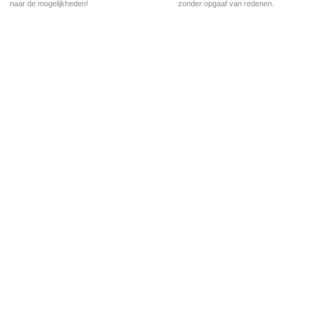
naar de mogelijkheden!
zonder opgaaf van redenen.