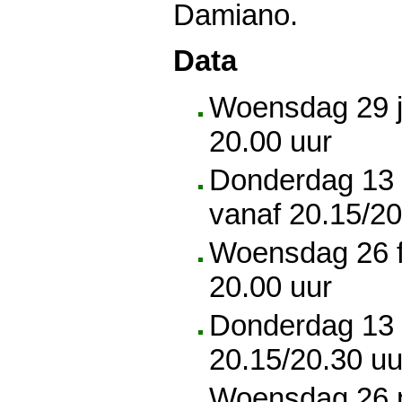
Damiano.
Data
Woensdag 29 j
20.00 uur
Donderdag 13 
vanaf 20.15/20
Woensdag 26 f
20.00 uur
Donderdag 13 
20.15/20.30 uu
Woensdag 26 m