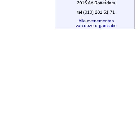
3016 AA Rotterdam
tel (010) 281 51 71
Alle evenementen
van deze organisatie