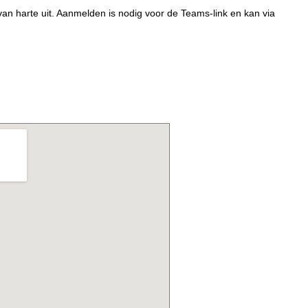
van harte uit. Aanmelden is nodig voor de Teams-link en kan via