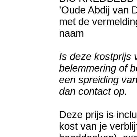
’Oude Abdij van 
met de vermelding
naam
Is deze kostprijs 
belemmering of b
een spreiding van
dan contact op.
Deze prijs is incl
kost van je verblij