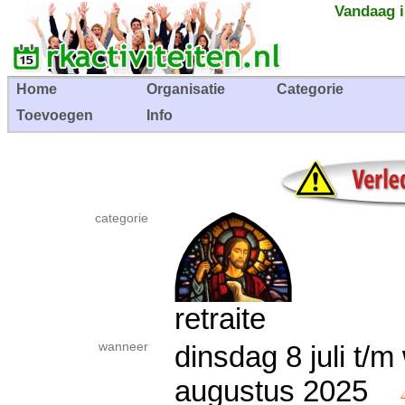
Vandaag i
Home
Organisatie
Categorie
Toevoegen
Info
categorie
retraite
wanneer
dinsdag 8 juli t/
augustus 2025