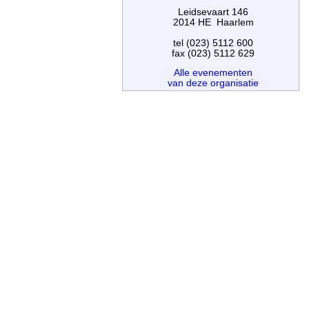
Leidsevaart 146
2014 HE Haarlem
tel (023) 5112 600
fax (023) 5112 629
Alle evenementen
van deze organisatie