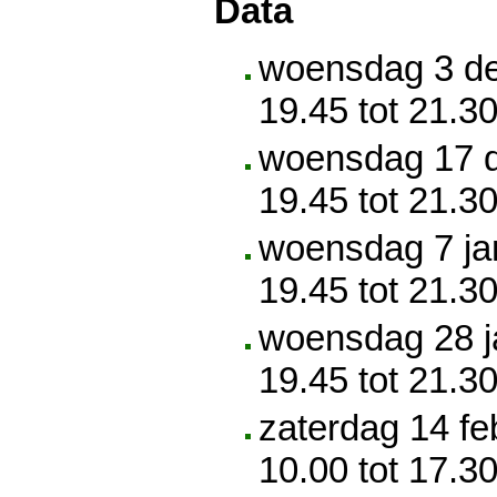
Data
woensdag 3 d
19.45 tot 21.30
woensdag 17 
19.45 tot 21.30
woensdag 7 ja
19.45 tot 21.30
woensdag 28 j
19.45 tot 21.30
zaterdag 14 fe
10.00 tot 17.30