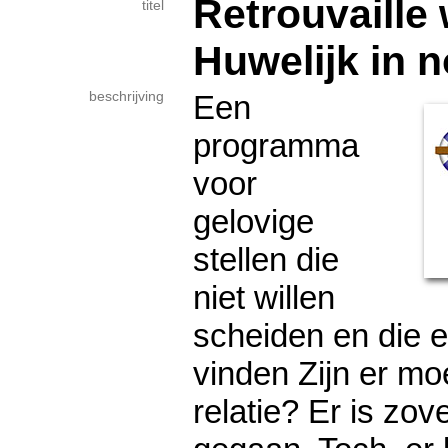
Retrouvaille
titel
Huwelijk in 
beschrijving
Een
programma
voor
gelovige
stellen die
niet willen
scheiden en die e
vinden Zijn er moe
relatie? Er is zo