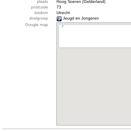
plaats
Hoog Soeren (Gelderland)
postcode
73
bisdom
Utrecht
doelgroep
Jeugd en Jongeren
Google map