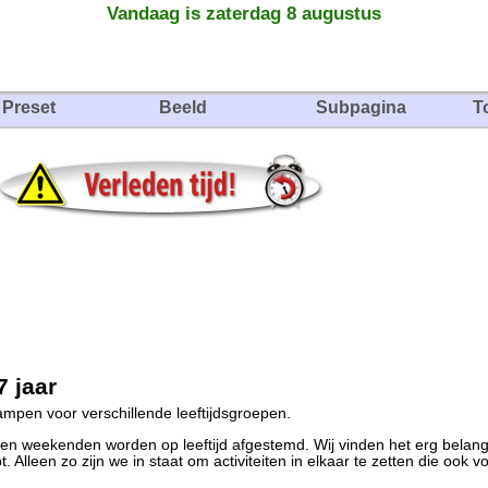
Vandaag is zaterdag 8 augustus
Preset
Beeld
Subpagina
T
 jaar
pen voor verschillende leeftijdsgroepen.
 weekenden worden op leeftijd afgestemd. Wij vinden het erg belangri
 Alleen zo zijn we in staat om activiteiten in elkaar te zetten die ook vo