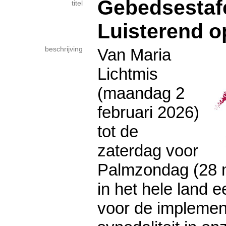
Gebedsestafe
titel
Luisterend 
beschrijving
Van Maria
Lichtmis
(maandag 2
februari 2026)
tot de
zaterdag voor
Palmzondag (28 m
in het hele land 
voor de implemen