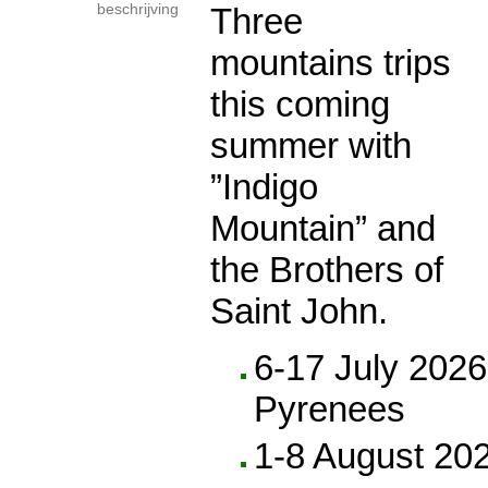
beschrijving
Three
mountains trips
this coming
summer with
”Indigo
Mountain” and
the Brothers of
Saint John.
6-17 July 2026
Pyrenees
1-8 August 202