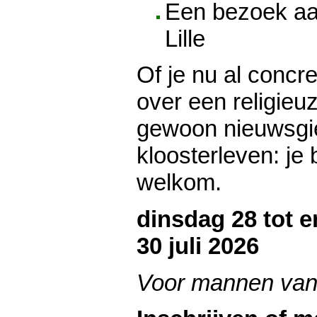
Een bezoek aa
Lille
Of je nu al concr
over een religieuz
gewoon nieuwsgie
kloosterleven: je 
welkom.
dinsdag 28 tot 
30 juli 2026
Voor mannen van 