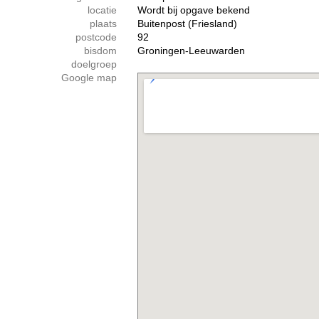
locatie
Wordt bij opgave bekend
plaats
Buitenpost (Friesland)
postcode
92
bisdom
Groningen-Leeuwarden
doelgroep
Google map