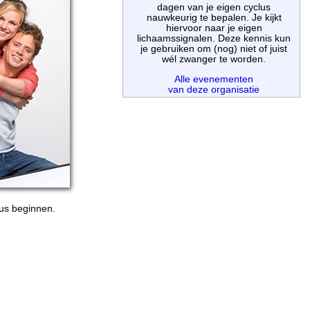
dagen van je eigen cyclus
nauwkeurig te bepalen. Je kijkt
hiervoor naar je eigen
lichaamssignalen. Deze kennis kun
je gebruiken om (nog) niet of juist
wél zwanger te worden.
Alle evenementen
van deze organisatie
us beginnen.