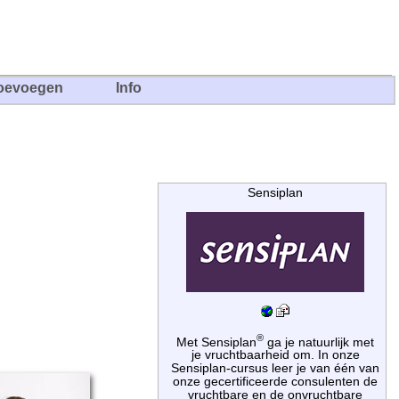
oevoegen
Info
Sensiplan
®
Met Sensiplan
ga je natuurlijk met
je vruchtbaarheid om. In onze
Sensiplan-cursus leer je van één van
onze gecertificeerde consulenten de
vruchtbare en de onvruchtbare