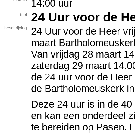
14:00 uur
24 Uur voor de H
titel
beschrijving
24 Uur voor de Heer vri
maart Bartholomeusker
Van vrijdag 28 maart 14
zaterdag 29 maart 14.00
de 24 uur voor de Heer 
de Bartholomeuskerk in
Deze 24 uur is in de 40 
en kan een onderdeel z
te bereiden op Pasen. E