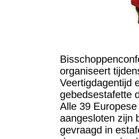
Bisschoppenconf
organiseert tijden
Veertigdagentijd 
gebedsestafette 
Alle 39 Europese
aangesloten zijn 
gevraagd in estaf