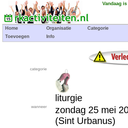
Vandaag is
Home
Organisatie
Categorie
Toevoegen
Info
categorie
liturgie
wanneer
zondag 25 mei
(Sint Urbanus)