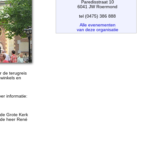
Paredisstraat 10
6041 JW Roermond
tel (0475) 386 888
Alle evenementen
van deze organisatie
 de terugreis
 winkels en
er informatie:
 de Grote Kerk
 de heer René