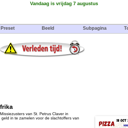
Vandaag is vrijdag 7 augustus
Preset
Beeld
Subpagina
T
frika
issiezusters van St. Petrus Claver in
 geld in te zamelen voor de slachtoffers van