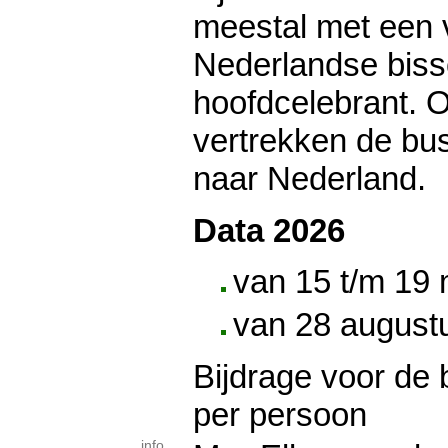
meestal met een 
Nederlandse biss
hoofdcelebrant. 
vertrekken de bu
naar Nederland.
Data 2026
van 15 t/m 19 
van 28 august
Bijdrage voor de 
per persoon
info