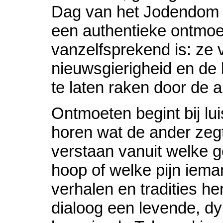
Dag van het Jodendom 
een authentieke ontmoet
vanzelfsprekend is: ze 
nieuwsgierigheid en de 
te laten raken door de a
Ontmoeten begint bij lui
horen wat de ander zeg
verstaan vanuit welke 
hoop of welke pijn iem
verhalen en tradities he
dialoog een levende, d