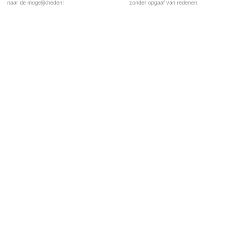
naar de mogelijkheden!
zonder opgaaf van redenen.