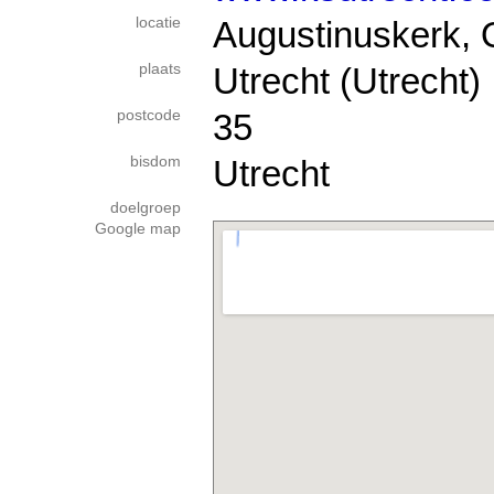
locatie
Augustinuskerk, 
plaats
Utrecht (Utrecht)
postcode
35
bisdom
Utrecht
doelgroep
Google map