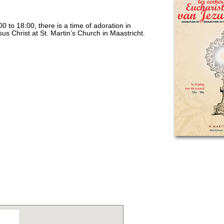
00 to 18:00, there is a time of adoration in
sus Christ at St. Martin’s Church in Maastricht.