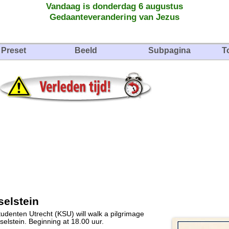
Vandaag is donderdag 6 augustus
Gedaanteverandering van Jezus
Preset
Beeld
Subpagina
T
selstein
udenten Utrecht (KSU) will walk a pilgrimage
selstein. Beginning at 18.00 uur.