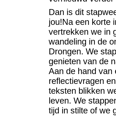
Dan is dit stapwe
jou!Na een korte i
vertrekken we in 
wandeling in de 
Drongen. We stap
genieten van de n
Aan de hand van 
reflectievragen en
teksten blikken w
leven. We stappe
tijd in stilte of we