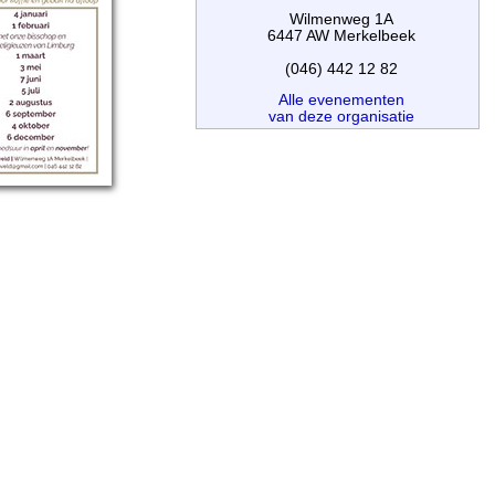
Wilmenweg 1A
6447 AW Merkelbeek
(046) 442 12 82
Alle evenementen
van deze organisatie