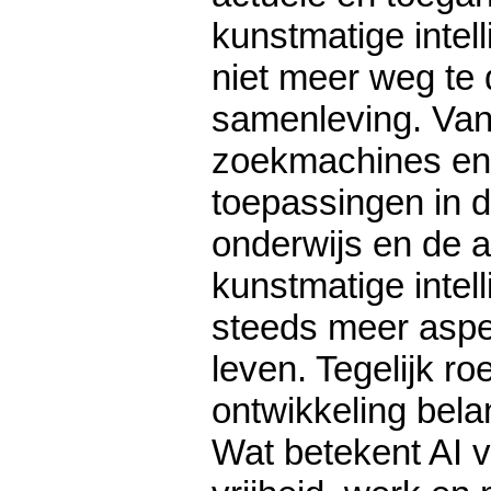
kunstmatige intelli
niet meer weg te 
samenleving. Va
zoekmachines en 
toepassingen in d
onderwijs en de a
kunstmatige intell
steeds meer aspe
leven. Tegelijk ro
ontwikkeling bela
Wat betekent AI 