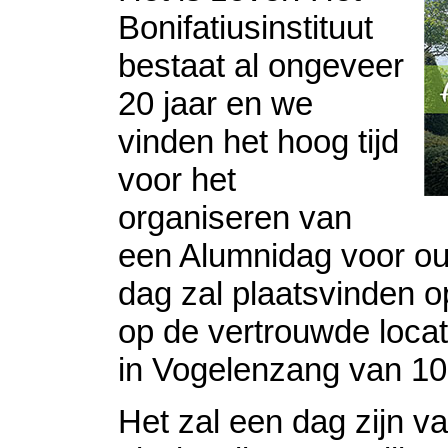
Bonifatiusinstituut
bestaat al ongeveer
20 jaar en we
vinden het hoog tijd
voor het
organiseren van
een Alumnidag voor ou
dag zal plaatsvinden o
op de vertrouwde locat
in Vogelenzang van 10.
Het zal een dag zijn v