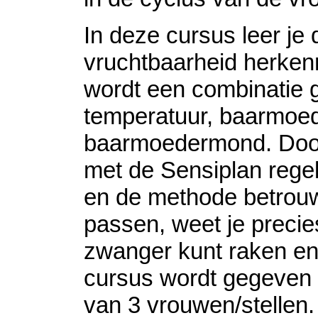
In deze cursus leer je 
vruchtbaarheid herken
wordt een combinatie g
temperatuur, baarmoed
baarmoedermond. Door
met de Sensiplan regel
en de methode betrouw
passen, weet je precie
zwanger kunt raken e
cursus wordt gegeven 
van 3 vrouwen/stellen