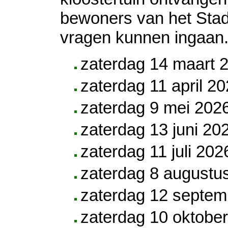
bewoners van het Stad
vragen kunnen ingaan
zaterdag 14 maart 
zaterdag 11 april 2
zaterdag 9 mei 202
zaterdag 13 juni 20
zaterdag 11 juli 202
zaterdag 8 augustu
zaterdag 12 septem
zaterdag 10 oktobe