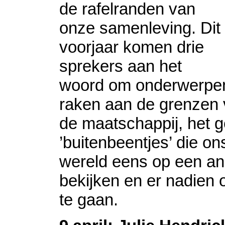
de rafelranden van
onze samenleving. Dit
voorjaar komen drie
sprekers aan het
woord om onderwerpen
raken aan de grenzen 
de maatschappij, het ge
’buitenbeentjes’ die o
wereld eens op een an
bekijken en er nadien
te gaan.