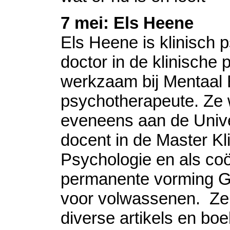
7 mei: Els Heene
Els Heene is klinisch 
doctor in de klinische 
werkzaam bij Mentaal 
psychotherapeute. Ze 
eveneens aan de Univer
docent in de Master Kl
Psychologie en als coö
permanente vorming G
voor volwassenen. Ze 
diverse artikels en bo