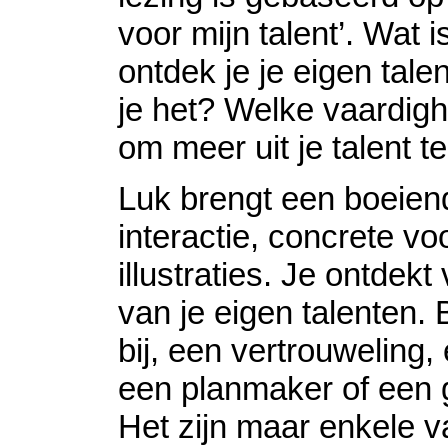
voor mijn talent’. Wat 
ontdek je je eigen tale
je het? Welke vaardigh
om meer uit je talent te
Luk brengt een boeien
interactie, concrete v
illustraties. Je ontdekt
van je eigen talenten. 
bij, een vertrouweling,
een planmaker of een 
Het zijn maar enkele v