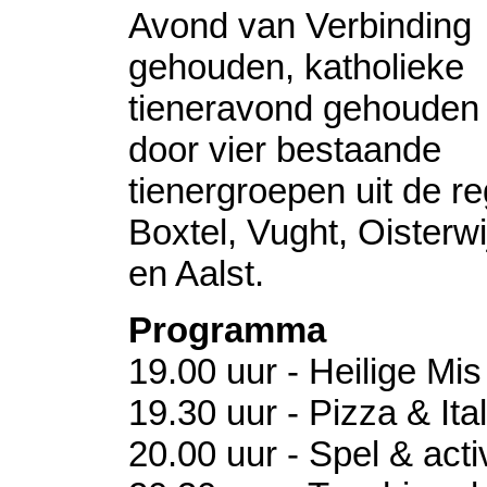
Avond van Verbinding
gehouden, katholieke
tieneravond gehouden
door vier bestaande
tienergroepen uit de re
Boxtel, Vught, Oisterwi
en Aalst.
Programma
19.00 uur - Heilige Mi
19.30 uur - Pizza & Ital
20.00 uur - Spel & activ