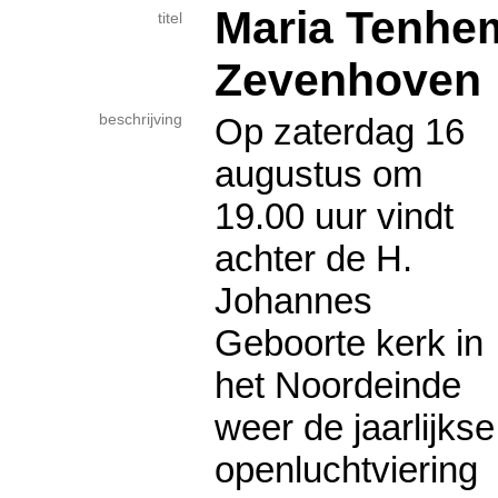
Maria Tenhe
titel
Zevenhoven
beschrijving
Op zaterdag 16
augustus om
19.00 uur vindt
achter de H.
Johannes
Geboorte kerk in
het Noordeinde
weer de jaarlijkse
openluchtviering