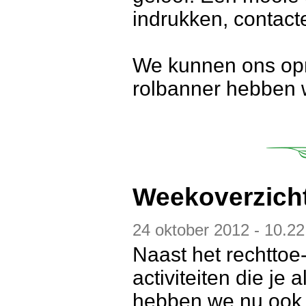
indrukken, contacte
We kunnen ons opm
rolbanner hebben w
Weekoverzich
24 oktober 2012 - 10.22
Naast het rechttoe-
activiteiten die je 
hebben we nu ook 