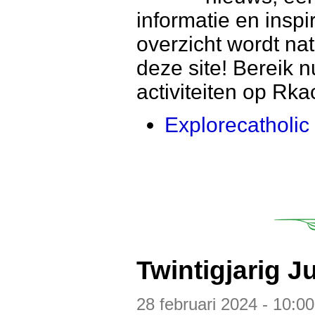
informatie en inspir
overzicht wordt na
deze site! Bereik 
activiteiten op Rkac
Explorecatholic
Twintigjarig J
28 februari 2024 - 10:00