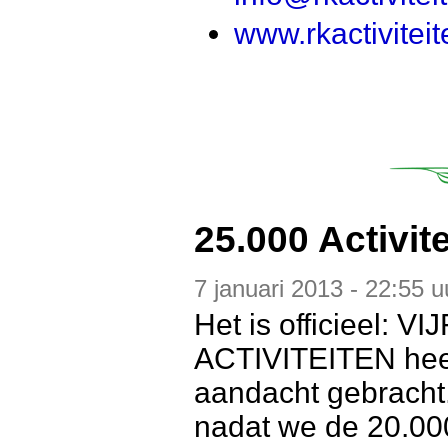
www.rkactivitei
25.000 Activite
7 januari 2013 - 22:55 u
Het is officieel:
ACTIVITEITEN heef
aandacht gebracht.
nadat we de 20.000s