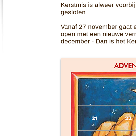
Kerstmis is alweer voorbij 
gesloten.
Vanaf 27 november gaat e
open met een nieuwe verra
december - Dan is het Ke