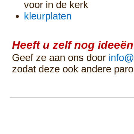
voor in de kerk
kleurplaten
Heeft u zelf nog ideeë
Geef ze aan ons door
info@
zodat deze ook andere paro