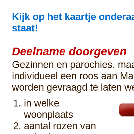
Kijk op het kaartje ondera
staat!
Deelname doorgeven
Gezinnen en parochies, ma
individueel een roos aan Ma
worden gevraagd te laten w
in welke
woonplaats
aantal rozen van