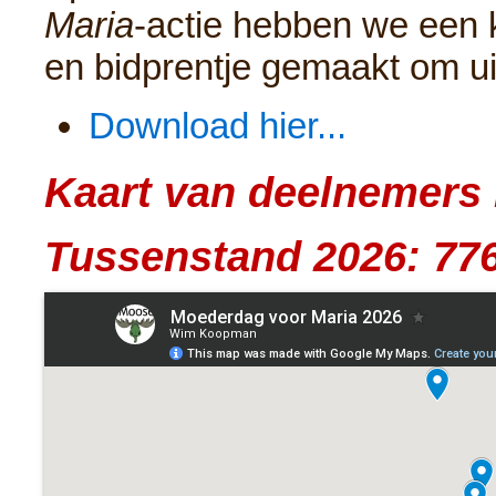
Maria
-actie hebben we een 
en bidprentje gemaakt om uit
Download hier...
Kaart van deelnemers 
Tussenstand 2026: 77