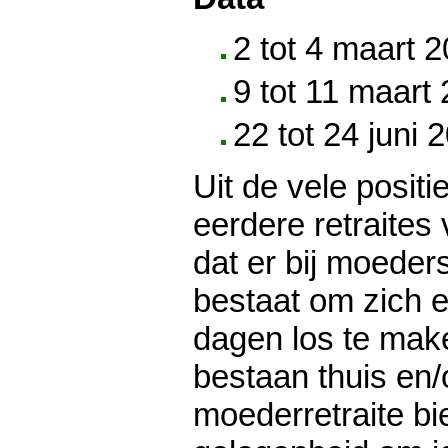
2 tot 4 maart 
9 tot 11 maart
22 tot 24 juni 
Uit de vele positi
eerdere retraites 
dat er bij moeder
bestaat om zich 
dagen los te mak
bestaan thuis en/
moederretraite b