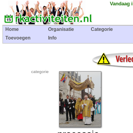
Vandaag i
Home
Organisatie
Categorie
Toevoegen
Info
categorie