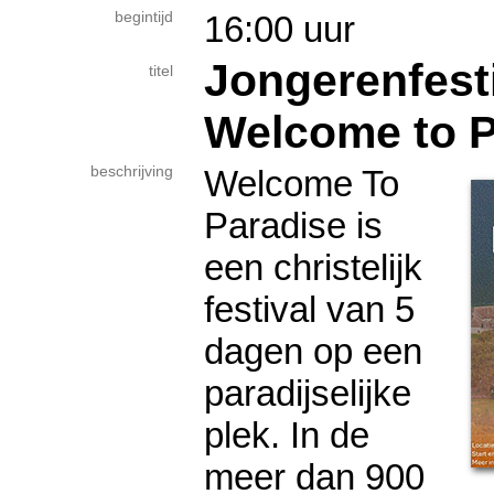
begintijd
16:00 uur
Jongerenfesti
titel
Welcome to P
beschrijving
Welcome To
Paradise is
een christelijk
festival van 5
dagen op een
paradijselijke
plek. In de
meer dan 900